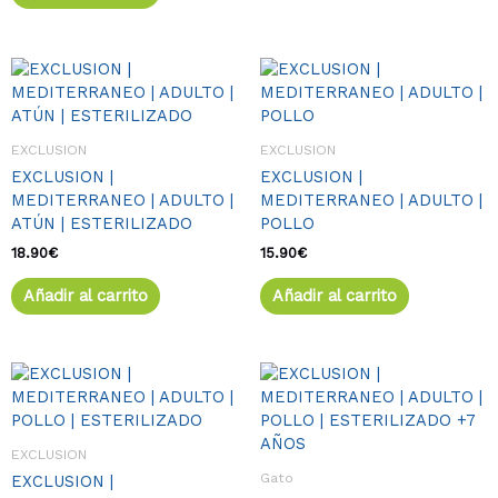
EXCLUSION
EXCLUSION
EXCLUSION |
EXCLUSION |
MEDITERRANEO | ADULTO |
MEDITERRANEO | ADULTO |
ATÚN | ESTERILIZADO
POLLO
18.90
€
15.90
€
Añadir al carrito
Añadir al carrito
EXCLUSION
Gato
EXCLUSION |