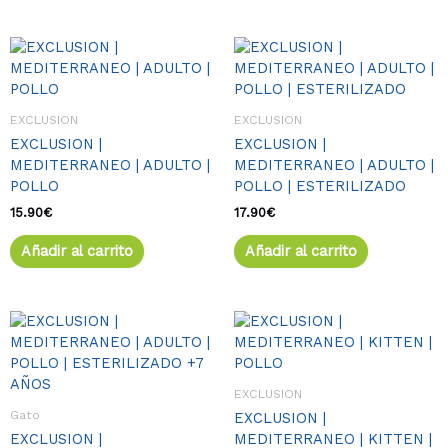
EXCLUSION
EXCLUSION
EXCLUSION |
EXCLUSION |
MEDITERRANEO | ADULTO |
MEDITERRANEO | ADULTO |
POLLO
POLLO | ESTERILIZADO
15.90
€
17.90
€
Añadir al carrito
Añadir al carrito
EXCLUSION
Gato
EXCLUSION |
EXCLUSION |
MEDITERRANEO | KITTEN |