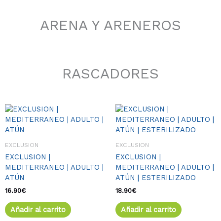
ARENA Y ARENEROS
RASCADORES
EXCLUSION
EXCLUSION
EXCLUSION |
EXCLUSION |
MEDITERRANEO | ADULTO |
MEDITERRANEO | ADULTO |
ATÚN
ATÚN | ESTERILIZADO
16.90
€
18.90
€
Añadir al carrito
Añadir al carrito