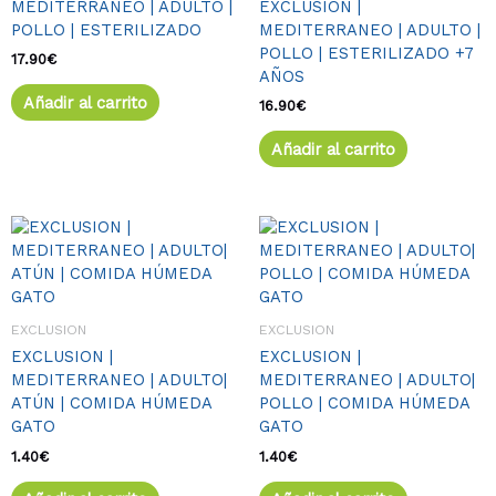
MEDITERRANEO | ADULTO |
EXCLUSION |
POLLO | ESTERILIZADO
MEDITERRANEO | ADULTO |
POLLO | ESTERILIZADO +7
17.90
€
AÑOS
Añadir al carrito
16.90
€
Añadir al carrito
EXCLUSION
EXCLUSION
EXCLUSION |
EXCLUSION |
MEDITERRANEO | ADULTO|
MEDITERRANEO | ADULTO|
ATÚN | COMIDA HÚMEDA
POLLO | COMIDA HÚMEDA
GATO
GATO
1.40
€
1.40
€