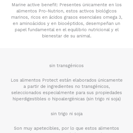
Marine active benefit: Presentes únicamente en los
alimentos Pro-Nutrion, estos activos biológicos
marinos, ricos en ácidos grasos esenciales omega 3,
en aminoácidos y en biooéptidos, desempeñan un
papel fundamental en el equilibrio nutricional y el
bienestar de su animal.
sin transgénicos
Los alimentos Protect están elaborados únicamente
a partir de ingredientes no transgénicos,
seleccionados especialmente para sus propiedades
hiperdigestibles o hipoalergénicas (sin trigo ni soja)
sin trigo ni soja
Son muy apetecibles, por lo que estos alimentos