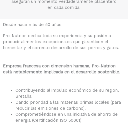
aseguran un momento verdaderamente placentero
en cada comida.
Desde hace más de 50 años,
Pro-Nutrion dedica toda su experiencia y su pasión a
producir alimentos excepcionales que garanticen el
bienestar y el correcto desarrollo de sus perros y gatos.
Empresa francesa con dimensión humana, Pro-Nutrion
está notablemente implicada en el desarrollo sostenible.
Contribuyendo al impulso económico de su región,
Bretaña.
Dando prioridad a las materias primas locales (para
reducir las emisiones de carbono),
Comprometiéndose en una iniciativa de ahorro de
energía (Certificación ISO 50001)