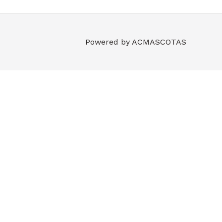
Powered by
ACMASCOTAS