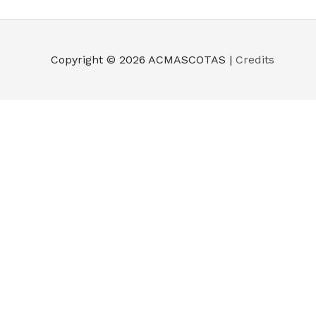
Copyright © 2026
ACMASCOTAS
|
Credits