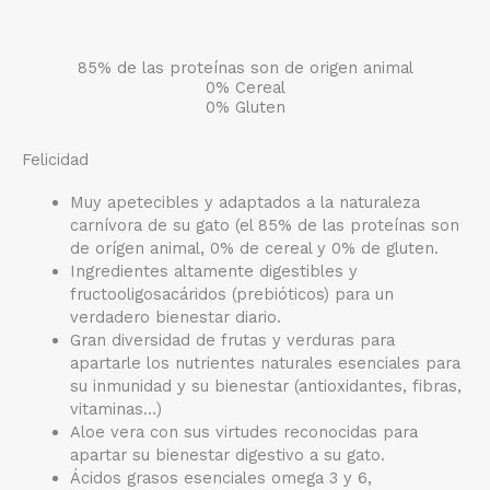
85% de las proteínas son de origen animal
0% Cereal
0% Gluten
Felicidad
Muy apetecibles y adaptados a la naturaleza
carnívora de su gato (el 85% de las proteínas son
de orígen animal, 0% de cereal y 0% de gluten.
Ingredientes altamente digestibles y
fructooligosacáridos (prebióticos) para un
verdadero bienestar diario.
Gran diversidad de frutas y verduras para
apartarle los nutrientes naturales esenciales para
su inmunidad y su bienestar (antioxidantes, fibras,
vitaminas…)
Aloe vera con sus virtudes reconocidas para
apartar su bienestar digestivo a su gato.
Ácidos grasos esenciales omega 3 y 6,