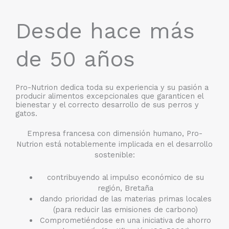
Desde hace más
de 50 años
Pro-Nutrion dedica toda su experiencia y su pasión a
producir alimentos excepcionales que garanticen el
bienestar y el correcto desarrollo de sus perros y
gatos.
Empresa francesa con dimensión humano, Pro-
Nutrion está notablemente implicada en el desarrollo
sostenible:
contribuyendo al impulso económico de su
región, Bretaña
dando prioridad de las materias primas locales
(para reducir las emisiones de carbono)
Comprometiéndose en una iniciativa de ahorro