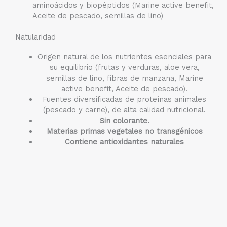
aminoácidos y biopéptidos (Marine active benefit,
Aceite de pescado, semillas de lino)
Natularidad
Origen natural de los nutrientes esenciales para
su equilibrio (frutas y verduras, aloe vera,
semillas de lino, fibras de manzana, Marine
active benefit, Aceite de pescado).
Fuentes diversificadas de proteínas animales
(pescado y carne), de alta calidad nutricional.
Sin colorante.
Materias primas vegetales no transgénicos
Contiene antioxidantes naturales