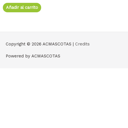
Añadir al carrito
Copyright © 2026
ACMASCOTAS
|
Credits
Powered by
ACMASCOTAS