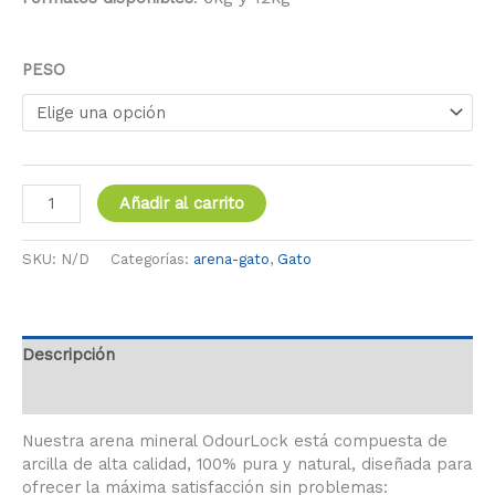
PESO
Añadir al carrito
SKU:
N/D
Categorías:
arena-gato
,
Gato
Descripción
Información adicional
Nuestra arena mineral OdourLock está compuesta de
arcilla de alta calidad, 100% pura y natural, diseñada para
ofrecer la máxima satisfacción sin problemas: