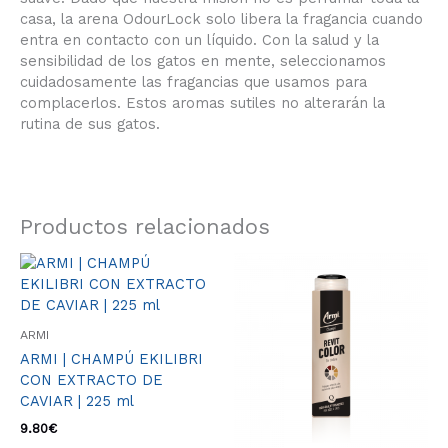
casa, la arena OdourLock solo libera la fragancia cuando
entra en contacto con un líquido. Con la salud y la
sensibilidad de los gatos en mente, seleccionamos
cuidadosamente las fragancias que usamos para
complacerlos. Estos aromas sutiles no alterarán la
rutina de sus gatos.
Productos relacionados
ARMI
ARMI | CHAMPÚ EKILIBRI
CON EXTRACTO DE
CAVIAR | 225 ml
9.80
€