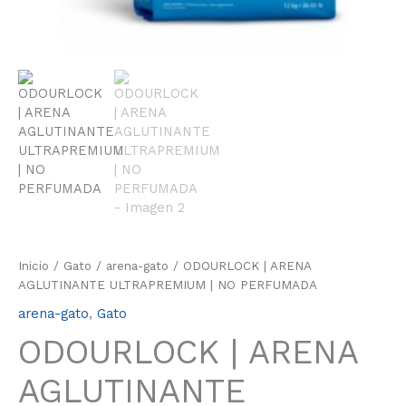
Inicio
/
Gato
/
arena-gato
/ ODOURLOCK | ARENA
AGLUTINANTE ULTRAPREMIUM | NO PERFUMADA
arena-gato
,
Gato
ODOURLOCK | ARENA
AGLUTINANTE