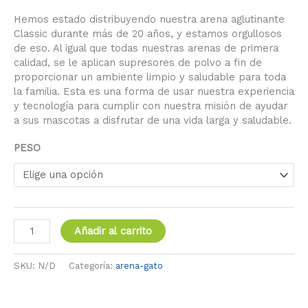
Hemos estado distribuyendo nuestra arena aglutinante
Classic durante más de 20 años, y estamos orgullosos
de eso. Al igual que todas nuestras arenas de primera
calidad, se le aplican supresores de polvo a fin de
proporcionar un ambiente limpio y saludable para toda
la familia. Esta es una forma de usar nuestra experiencia
y tecnología para cumplir con nuestra misión de ayudar
a sus mascotas a disfrutar de una vida larga y saludable.
PESO
Añadir al carrito
SKU:
N/D
Categoría:
arena-gato