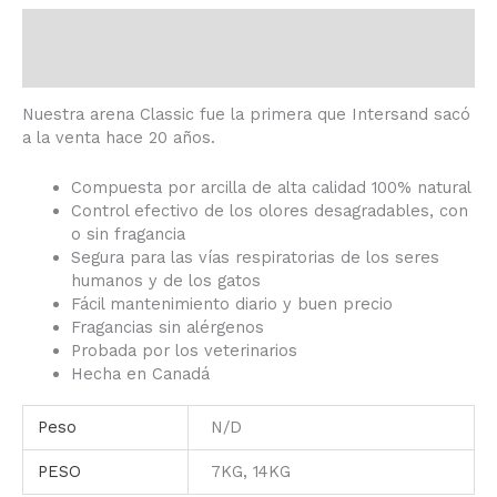
Descripción
Información adicional
Nuestra arena Classic fue la primera que Intersand sacó
a la venta hace 20 años.
Compuesta por arcilla de alta calidad 100% natural
Control efectivo de los olores desagradables, con
o sin fragancia
Segura para las vías respiratorias de los seres
humanos y de los gatos
Fácil mantenimiento diario y buen precio
Fragancias sin alérgenos
Probada por los veterinarios
Hecha en Canadá
Peso
N/D
PESO
7KG, 14KG