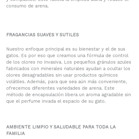
consumo de arena.
FRAGANCIAS SUAVES Y SUTILES
Nuestro enfoque principal es su bienestar y el de sus
gatos. Es por eso que creamos una fórmula de control
de los olores no invasiva. Los pequeños gránulos azules
fabricados con minerales naturales ayudan a ocultar los
olores desagradables sin usar productos químicos
volátiles. Además, para que sea aún más conveniente,
ofrecemos diferentes variedades de arena. Este
método de encapsulación libera un aroma agradable sin
que el perfume invada el espacio de su gato.
AMBIENTE LIMPIO Y SALUDABLE PARA TODA LA
FAMILIA