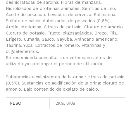
deshidratadas de sardina. Fibras de manzana.
Hidrolizados de proteínas animales. Semillas de lino.
Aceite de pescado. Levadura de cerveza. Sal marina.
Sulfato de calcio. Autolizados de pescados (0,6%).
Arcilla. Metionina. Citrato de potasio. Cloruro de amonio.
Cloruro de potasio. Fructo-oligosacáridos. Brezo. Tila.
Erígero. Ulmaria. Saúco. Gayuba. Arándano americano.
Taurina. Yuca. Extractos de romero. Vitaminas y
oligoelementos.
Se recomienda consultar a un veterinario antes de
utilizarlo y/o prolongar el período de utilización.
Substancias alcalinizantes de la orina : citrato de potasio
(0,5%). Sustancias de acidificación de la orina: cloruro de
amonio. Bajo contenido de oxalato de calcio.
PESO
2KG, 8KG