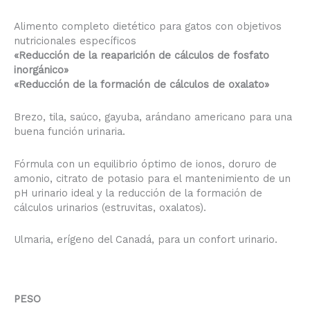
Alimento completo dietético para gatos con objetivos
nutricionales específicos
«Reducción de la reaparición de cálculos de fosfato
inorgánico»
«Reducción de la formación de cálculos de oxalato»
Brezo, tila, saúco, gayuba, arándano americano para una
buena función urinaria.
Fórmula con un equilibrio óptimo de ionos, doruro de
amonio, citrato de potasio para el mantenimiento de un
pH urinario ideal y la reducción de la formación de
cálculos urinarios (estruvitas, oxalatos).
Ulmaria, erígeno del Canadá, para un confort urinario.
PESO