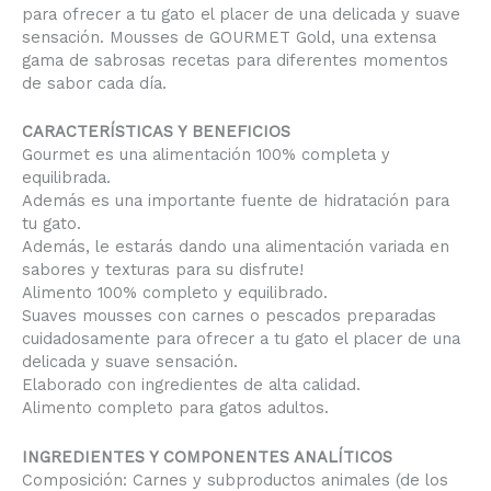
para ofrecer a tu gato el placer de una delicada y suave
sensación. Mousses de GOURMET Gold, una extensa
gama de sabrosas recetas para diferentes momentos
de sabor cada día.
CARACTERÍSTICAS Y BENEFICIOS
Gourmet es una alimentación 100% completa y
equilibrada.
Además es una importante fuente de hidratación para
tu gato.
Además, le estarás dando una alimentación variada en
sabores y texturas para su disfrute!
Alimento 100% completo y equilibrado.
Suaves mousses con carnes o pescados preparadas
cuidadosamente para ofrecer a tu gato el placer de una
delicada y suave sensación.
Elaborado con ingredientes de alta calidad.
Alimento completo para gatos adultos.
INGREDIENTES Y COMPONENTES ANALÍTICOS
Composición: Carnes y subproductos animales (de los