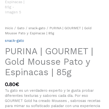
Inicio
/
Gato
/
snack-gato
/ PURINA | GOURMET | Gold
Mousse Pato y Espinacas | 85g
snack-gato
PURINA | GOURMET |
Gold Mousse Pato y
Espinacas | 85g
0.80
€
Tu gato es un verdadero experto y le gusta probar
diferentes texturas y sabores cada día. Por eso
GOURMET Gold ha creado Mousses , sabrosas recetas
para mimar su sofisticado paladar con una experiencia