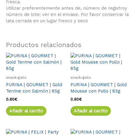
fresca.
Utilizar preferentemente antes de, número de registroy
número de lote: ver en el envase. Por favor conservar la
lata cerrada en un lugar fresco y seco
Productos relacionados
snack-gato
snack-gato
PURINA | GOURMET | Gold
PURINA | GOURMET | Gold
Terrine con Salmón | 85g
Mousse con Pollo | 85g
0.80
€
0.80
€
Añadir al carrito
Añadir al carrito