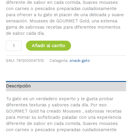
diferente de sabor en cada comida. Suaves mousses
con carnes o pescados preparadas cuidadosamente
para ofrecer a tu gato el placer de una delicada y suave
sensación. Mousses de GOURMET Gold, una extensa
gama de sabrosas recetas para diferentes momentos
de sabor cada día.
Añadir al carrito
SKU:
7613033047510
Categoría:
snack-gato
Descripción
Tu gato es un verdadero experto y le gusta probar
diferentes texturas y sabores cada día. Por eso
GOURMET Gold ha creado Mousses , sabrosas recetas
para mimar su sofisticado paladar con una experiencia
diferente de sabor en cada comida. Suaves mousses
con carnes o pescados preparadas cuidadosamente