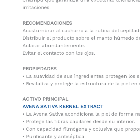
irritaciones.
RECOMENDACIONES
Acostumbrar al cachorro a la rutina del cepillad
Distribuir el producto sobre el manto húmedo d
Aclarar abundantemente.
Evitar el contacto con los ojos.
PROPIEDADES
• La suavidad de sus ingredientes protegen los 
• Revitaliza y protege la estructura de la piel e
ACTIVO PRINCIPAL
AVENA SATIVA KERNEL EXTRACT
• La Avena Sativa acondiciona la piel de forma na
• Protege las fibras capilares desde su interior.
• Con capacidad filmógena y oclusiva que propo
• Purificante y antiséptica.