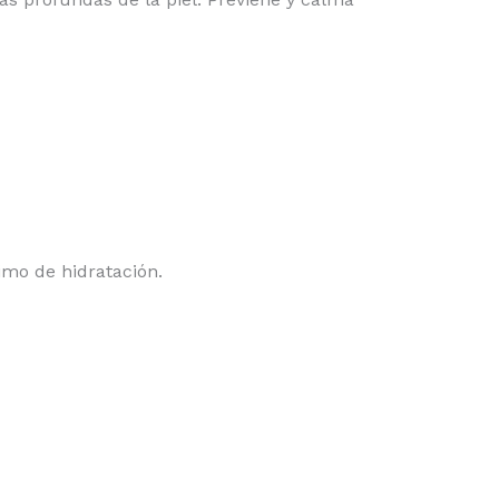
imo de hidratación.