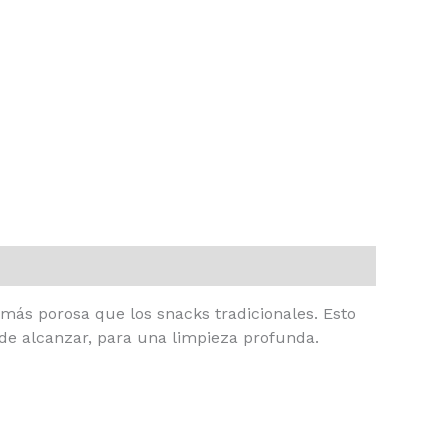
más porosa que los snacks tradicionales. Esto
s de alcanzar, para una limpieza profunda.