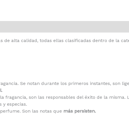
 de alta calidad, todas ellas clasificadas dentro de la ca
ragancia. Se notan durante los primeros instantes, son lige
l
.
la fragancia, son las responsables del éxito de la misma. 
s y especias.
 perfume. Son las notas que
más persisten.