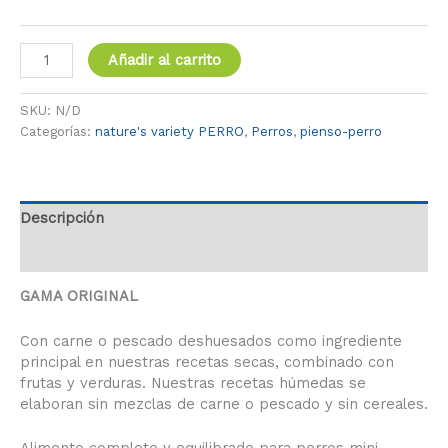
Añadir al carrito
SKU:
N/D
Categorías:
nature's variety PERRO
,
Perros
,
pienso-perro
Descripción
Información adicional
GAMA ORIGINAL
Con carne o pescado deshuesados como ingrediente
principal en nuestras recetas secas, combinado con
frutas y verduras. Nuestras recetas húmedas se
elaboran sin mezclas de carne o pescado y sin cereales.