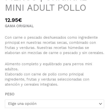
MINI ADULT POLLO
12.95
€
GAMA ORIGINAL
Con carne o pescado deshuesados como ingrediente
principal en nuestras recetas secas, combinado con
frutas y verduras. Nuestras recetas húmedas se
elaboran sin mezclas de carne o pescado y sin cereales.
Alimento completo y equilibrado para perros mini
adultos.
Elaborado con carne de pollo como principal
ingrediente, frutas y verduras seleccionadas con
atención y cereales integrales.
PESO