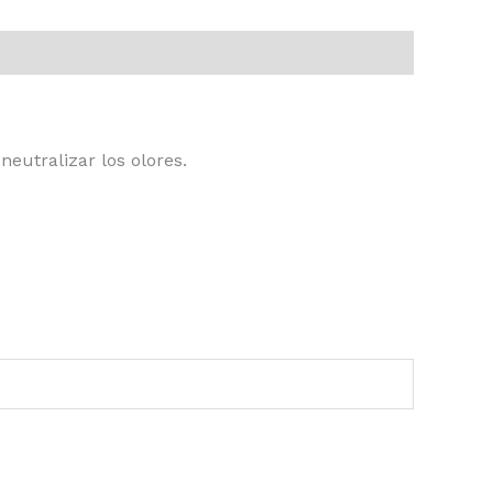
neutralizar los olores.