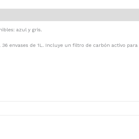
les: azul y gris.
36 envases de 1L. Incluye un filtro de carbón activo para 