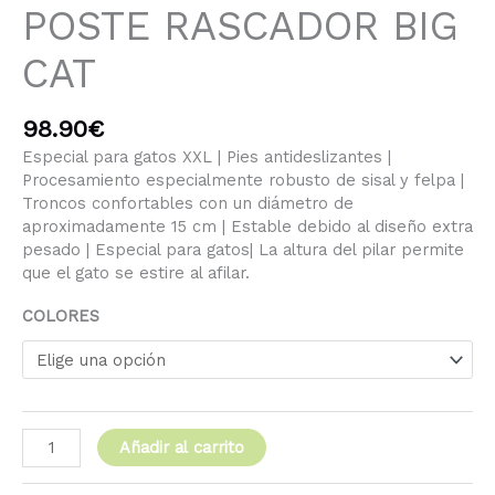
POSTE RASCADOR BIG
CAT
98.90
€
Especial para gatos XXL | Pies antideslizantes |
Procesamiento especialmente robusto de sisal y felpa |
Troncos confortables con un diámetro de
aproximadamente 15 cm | Estable debido al diseño extra
pesado | Especial para gatos| La altura del pilar permite
que el gato se estire al afilar.
COLORES
Añadir al carrito