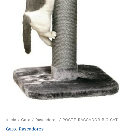
Inicio
/
Gato
/
Rascadores
/ POSTE RASCADOR BIG CAT
Gato
,
Rascadores