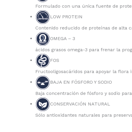
Formulado con una única fuente de proteí
LOW PROTEIN
Contenido reducido de proteínas de alta ca
OMEGA – 3
ácidos grasos omega-3 para frenar la prog
FOS
Fructooligosacáridos para apoyar la flora i
BAJA EN FÓSFORO Y SODIO
Baja concentración de fósforo y sodio para
CONSERVACIÓN NATURAL
Sólo antioxidantes naturales para preserva