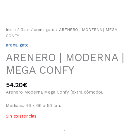
Inicio
/
Gato
/
arena-gato
/ ARENERO | MODERNA | MEGA
CONFY
arena-gato
ARENERO | MODERNA |
MEGA CONFY
54.20
€
Arenero Moderna Mega Confy (extra cómodo).
Medidas: 46 x 66 x 50 cm.
Sin existencias