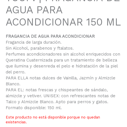
AGUA PARA
ACONDICIONAR 150 ML
FRAGANCIA DE AGUA PARA ACONDICIONAR
Fragancia de larga duración.
Sin Alcohol, parabenos y ftalatos.
Perfumes acondicionadores sin alcohol enriquecidos con
Queratina Cuaternizada para un tratamiento de belleza
que ilumina y desenreda el pelo e hidratación de la piel
del perro.
PARA ELLA notas dulces de Vainilla, Jazmín y Almizcle
Blanco.
PARA EL: notas frescas y chispeantes de sándalo,
almizcle y vetiver. UNISEX: con refrescantes notas de
Talco y Almizcle Blanco. Apto para perros y gatos.
Formato disponible: 150 ml.
Este producto no está disponible porque no quedan
existencias.