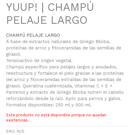
YUUP! | CHAMPÚ
PELAJE LARGO
CHAMPÚ PELAJE LARGO
A base de extractos naturales de Ginkgo Biloba,
proteínas de arroz y fitoceramidas de las semillas de
girasol.
Tensioactivo de origen vegetal.
Champú específico para pelajes largos y anudados,
reestructura y fortalece el pelo gracias a las proteínas
del arroz y fitoceramidas extraídas de las semillas de
girasol. Queratina cuaternizada, Vitaminas C + E +
Pantenol y extracto de Ginkgo Biloba nutren el cabello
reforzándolo desde la raíz. Apto para perros y gatos.
Formatos disponibles: 250 ml y 500 ml.
Este producto no está disponible porque no quedan
existencias.
SKU:
N/D