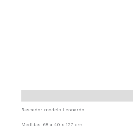
Descripción
Rascador modelo Leonardo.
Medidas: 68 x 40 x 127 cm