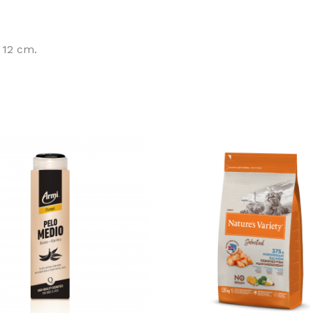
e 12 cm.