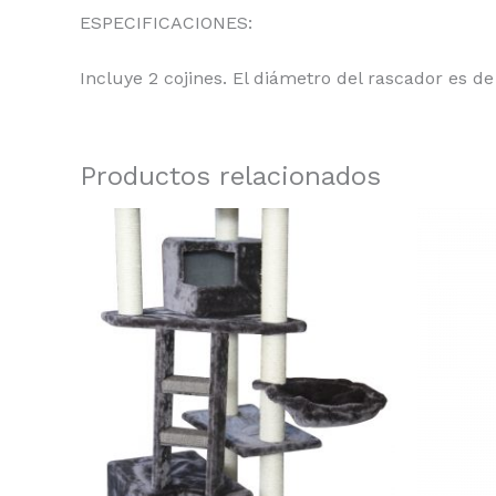
ESPECIFICACIONES:
Incluye 2 cojines. El diámetro del rascador es d
Productos relacionados