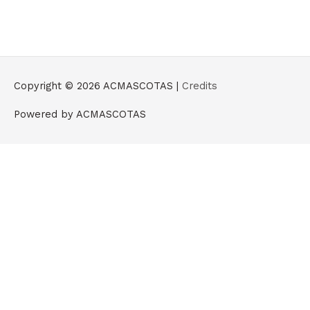
Copyright © 2026
ACMASCOTAS
|
Credits
Powered by
ACMASCOTAS