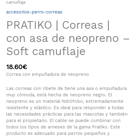
camuflaje
accesorios-perro-correas
PRATIKO | Correas |
con asa de neopreno –
Soft camuflaje
18.60
€
Correa con empuñadura de neopreno
Las correas con ribete de tiene una asa o empuñadura
muy cómoda, está hecha de neopreno negro. El
neopreno es un material hidrófobo, extremadamente
resistente y elástico. Es ideal para responder a todas
las necesidades prácticas para las mascotas y también
para el propietario. El cable se puede combinar con
todos los tipos de arneses de la gama Pratiko. Este
producto es adecuado para perros pequeños y