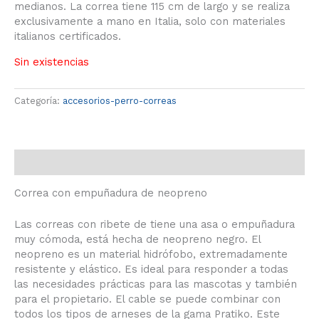
medianos. La correa tiene 115 cm de largo y se realiza
exclusivamente a mano en Italia, solo con materiales
italianos certificados.
Sin existencias
Categoría:
accesorios-perro-correas
Descripción
Correa con empuñadura de neopreno
Las correas con ribete de tiene una asa o empuñadura
muy cómoda, está hecha de neopreno negro. El
neopreno es un material hidrófobo, extremadamente
resistente y elástico. Es ideal para responder a todas
las necesidades prácticas para las mascotas y también
para el propietario. El cable se puede combinar con
todos los tipos de arneses de la gama Pratiko. Este