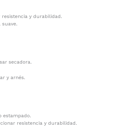
resistencia y durabilidad.
 suave.
sar secadora.
ar y arnés.
mo estampado.
ionar resistencia y durabilidad.