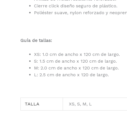
Cierre click diseño seguro de plástico.
Poliéster suave, nylon reforzado y neopren
Guía de tallas:
XS: 1.0 cm de ancho x 120 cm de largo.
S: 1.5 cm de ancho x 120 cm de largo.
M: 2.0 cm de ancho x 120 cm de largo.
L: 2.5 cm de ancho x 120 de largo.
TALLA
XS, S, M, L