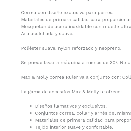
Correa con diseño exclusivo para perros.
Materiales de primera calidad para proporcionar 
Mosquetón de acero inoxidable con muelle ultra
Asa acolchada y suave.
Poliéster suave, nylon reforzado y neopreno.
Se puede lavar a máquina a menos de 30º. No u
Max & Molly correa Ruler va a conjunto con: Coll
La gama de accesrios Max & Molly te ofrece:
Diseños llamativos y exclusivos.
Conjuntos correa, collar y arnés del mis
Materiales de primera calidad para proporc
Tejido interior suave y confortable.