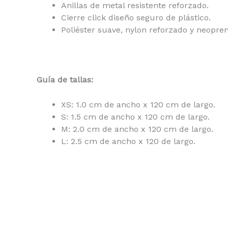
Anillas de metal resistente reforzado.
Cierre click diseño seguro de plástico.
Poliéster suave, nylon reforzado y neopren
Guía de tallas:
XS: 1.0 cm de ancho x 120 cm de largo.
S: 1.5 cm de ancho x 120 cm de largo.
M: 2.0 cm de ancho x 120 cm de largo.
L: 2.5 cm de ancho x 120 de largo.