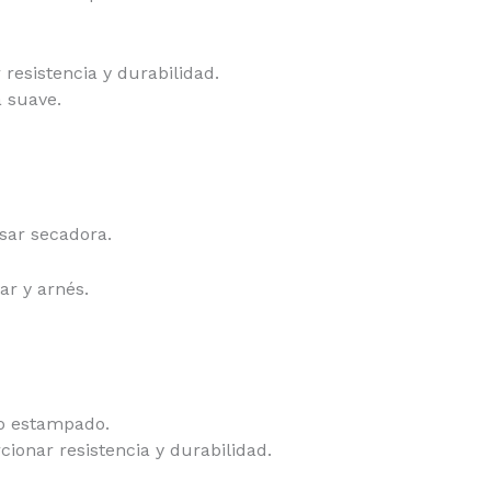
resistencia y durabilidad.
 suave.
sar secadora.
ar y arnés.
mo estampado.
ionar resistencia y durabilidad.