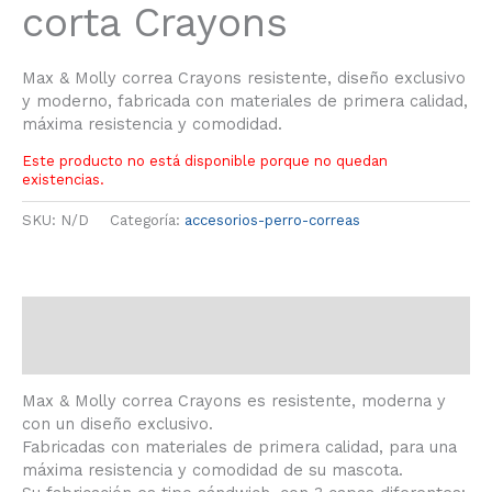
corta Crayons
Max & Molly correa Crayons resistente, diseño exclusivo
y moderno, fabricada con materiales de primera calidad,
máxima resistencia y comodidad.
Este producto no está disponible porque no quedan
existencias.
SKU:
N/D
Categoría:
accesorios-perro-correas
Descripción
Información adicional
Max & Molly correa Crayons es resistente, moderna y
con un diseño exclusivo.
Fabricadas con materiales de primera calidad, para una
máxima resistencia y comodidad de su mascota.