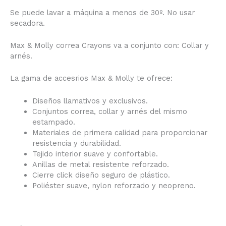
Se puede lavar a máquina a menos de 30º. No usar
secadora.
Max & Molly correa Crayons va a conjunto con: Collar y
arnés.
La gama de accesrios Max & Molly te ofrece:
Diseños llamativos y exclusivos.
Conjuntos correa, collar y arnés del mismo
estampado.
Materiales de primera calidad para proporcionar
resistencia y durabilidad.
Tejido interior suave y confortable.
Anillas de metal resistente reforzado.
Cierre click diseño seguro de plástico.
Poliéster suave, nylon reforzado y neopreno.