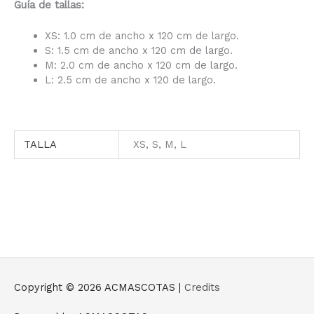
Guía de tallas:
XS: 1.0 cm de ancho x 120 cm de largo.
S: 1.5 cm de ancho x 120 cm de largo.
M: 2.0 cm de ancho x 120 cm de largo.
L: 2.5 cm de ancho x 120 de largo.
TALLA
XS, S, M, L
Copyright © 2026
ACMASCOTAS
|
Credits