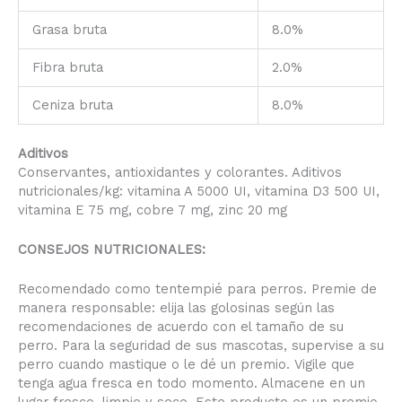
Grasa bruta
8.0%
Fibra bruta
2.0%
Ceniza bruta
8.0%
Aditivos
Conservantes, antioxidantes y colorantes. Aditivos
nutricionales/kg: vitamina A 5000 UI, vitamina D3 500 UI,
vitamina E 75 mg, cobre 7 mg, zinc 20 mg
CONSEJOS NUTRICIONALES:
Recomendado como tentempié para perros. Premie de
manera responsable: elija las golosinas según las
recomendaciones de acuerdo con el tamaño de su
perro. Para la seguridad de sus mascotas, supervise a su
perro cuando mastique o le dé un premio. Vigile que
tenga agua fresca en todo momento. Almacene en un