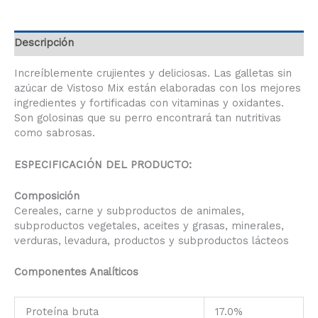
Descripción
Increíblemente crujientes y deliciosas. Las galletas sin
azúcar de Vistoso Mix están elaboradas con los mejores
ingredientes y fortificadas con vitaminas y oxidantes.
Son golosinas que su perro encontrará tan nutritivas
como sabrosas.
ESPECIFICACIÓN DEL PRODUCTO:
Composición
Cereales, carne y subproductos de animales,
subproductos vegetales, aceites y grasas, minerales,
verduras, levadura, productos y subproductos lácteos
Componentes Analíticos
Proteína bruta
17.0%