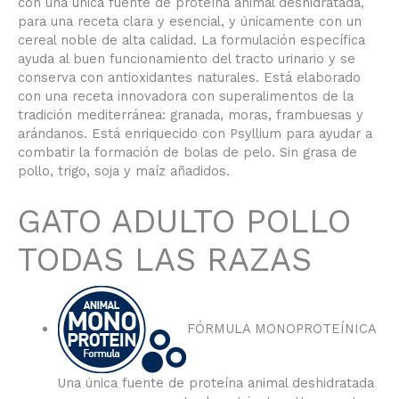
con una única fuente de proteína animal deshidratada,
para una receta clara y esencial, y únicamente con un
cereal noble de alta calidad. La formulación específica
ayuda al buen funcionamiento del tracto urinario y se
conserva con antioxidantes naturales. Está elaborado
con una receta innovadora con superalimentos de la
tradición mediterránea: granada, moras, frambuesas y
arándanos. Está enriquecido con Psyllium para ayudar a
combatir la formación de bolas de pelo. Sin grasa de
pollo, trigo, soja y maíz añadidos.
GATO ADULTO POLLO
TODAS LAS RAZAS
FÓRMULA MONOPROTEÍNICA
Una única fuente de proteína animal deshidratada