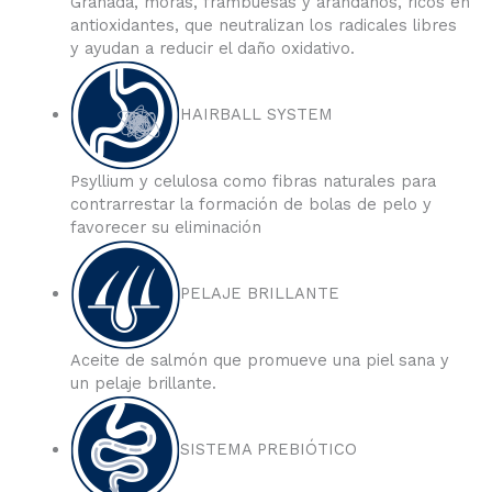
Granada, moras, frambuesas y arándanos, ricos en
antioxidantes, que neutralizan los radicales libres
y ayudan a reducir el daño oxidativo.
HAIRBALL SYSTEM
Psyllium y celulosa como fibras naturales para
contrarrestar la formación de bolas de pelo y
favorecer su eliminación
PELAJE BRILLANTE
Aceite de salmón que promueve una piel sana y
un pelaje brillante.
SISTEMA PREBIÓTICO