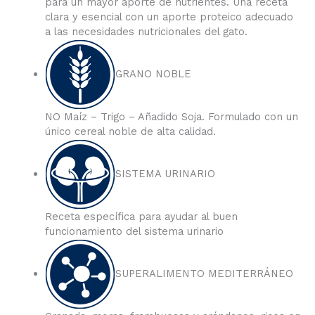
para un mayor aporte de nutrientes. Una receta
clara y esencial con un aporte proteico adecuado
a las necesidades nutricionales del gato.
GRANO NOBLE
NO Maíz – Trigo – Añadido Soja. Formulado con un
único cereal noble de alta calidad.
SISTEMA URINARIO
Receta específica para ayudar al buen
funcionamiento del sistema urinario
SUPERALIMENTO MEDITERRÁNEO