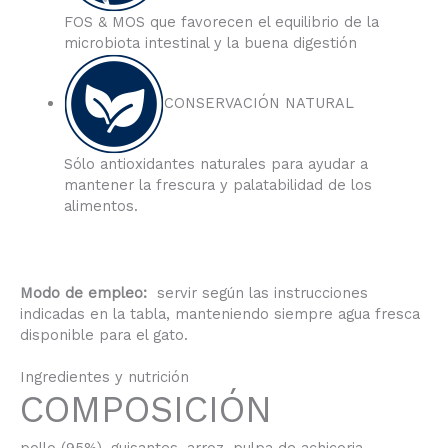
FOS & MOS que favorecen el equilibrio de la
microbiota intestinal y la buena digestión
CONSERVACIÓN NATURAL
Sólo antioxidantes naturales para ayudar a
mantener la frescura y palatabilidad de los
alimentos.
Modo de empleo:
servir según las instrucciones
indicadas en la tabla, manteniendo siempre agua fresca
disponible para el gato.
Ingredientes y nutrición
COMPOSICIÓN