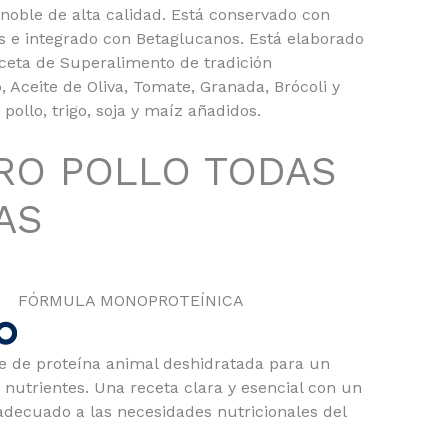
noble de alta calidad. Está conservado con
s e integrado con Betaglucanos. Está elaborado
ceta de Superalimento de tradición
Aceite de Oliva, Tomate, Granada, Brócoli y
 pollo, trigo, soja y maíz añadidos.
RO POLLO TODAS
AS
FÓRMULA MONOPROTEÍNICA
e de proteína animal deshidratada para un
nutrientes. Una receta clara y esencial con un
adecuado a las necesidades nutricionales del