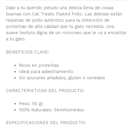
Dale a tu querido peludo una delicia llena de cosas
buenas con Cat Treats Flaked Pollo. Las delicias están
repletas de pollo auténtico para la obtención de
proteínas de alta calidad que tu gato necesita. Una
suave textura digna de un ronroneo que le va a encantar
a tu gato.
BENEFICIOS CLAVE:
Ricos en proteínas
Ideal para adiestramiento
Sin azucares añadidos, gluten o cereales
CARACTERISTICAS DEL PRODUCTO:
Peso: 50 gr.
100% Naturales. Semihúmedos
ESPECIFICACIONES DEL PRODUCTO: