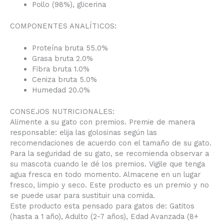
Pollo (98%), glicerina
COMPONENTES ANALÍTICOS:
Proteína bruta 55.0%
Grasa bruta 2.0%
Fibra bruta 1.0%
Ceniza bruta 5.0%
Humedad 20.0%
CONSEJOS NUTRICIONALES:
Alimente a su gato con premios. Premie de manera
responsable: elija las golosinas según las
recomendaciones de acuerdo con el tamaño de su gato.
Para la seguridad de su gato, se recomienda observar a
su mascota cuando le dé los premios. Vigile que tenga
agua fresca en todo momento. Almacene en un lugar
fresco, limpio y seco. Este producto es un premio y no
se puede usar para sustituir una comida.
Este producto esta pensado para gatos de: Gatitos
(hasta a 1 año), Adulto (2-7 años), Edad Avanzada (8+