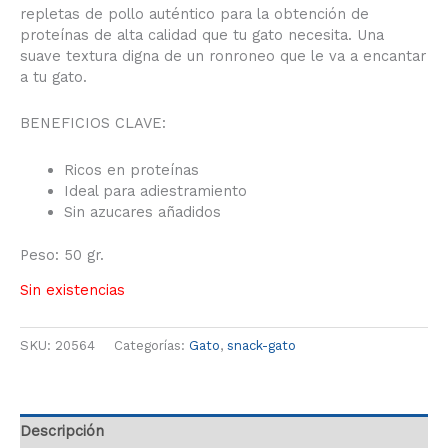
repletas de pollo auténtico para la obtención de
proteínas de alta calidad que tu gato necesita. Una
suave textura digna de un ronroneo que le va a encantar
a tu gato.
BENEFICIOS CLAVE:
Ricos en proteínas
Ideal para adiestramiento
Sin azucares añadidos
Peso: 50 gr.
Sin existencias
SKU:
20564
Categorías:
Gato
,
snack-gato
Descripción