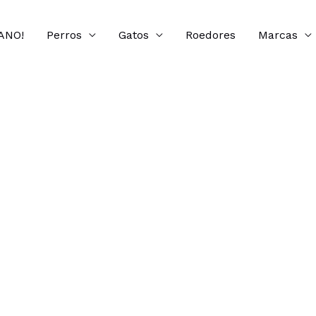
ANO!
Perros
Gatos
Roedores
Marcas