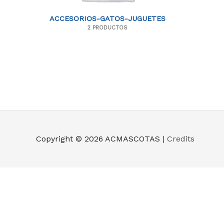
ACCESORIOS-GATOS-JUGUETES
2 PRODUCTOS
Copyright © 2026
ACMASCOTAS
|
Credits