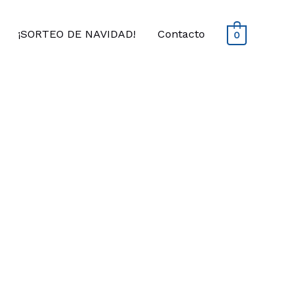
¡SORTEO DE NAVIDAD!
Contacto
0