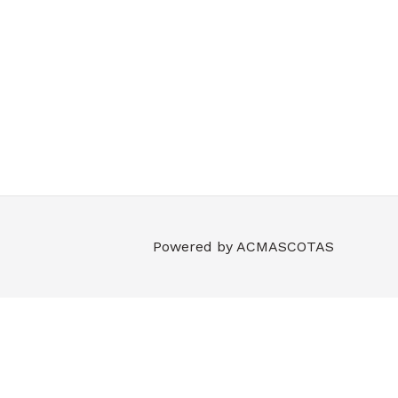
Powered by
ACMASCOTAS