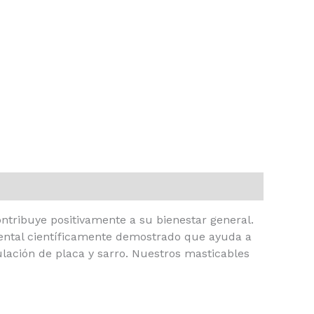
ntribuye positivamente a su bienestar general.
dental científicamente demostrado que ayuda a
mulación de placa y sarro. Nuestros masticables