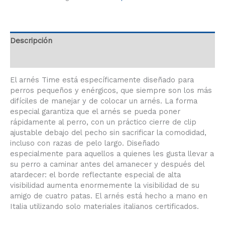
Descripción
Información adicional
El arnés Time está específicamente diseñado para
perros pequeños y enérgicos, que siempre son los más
difíciles de manejar y de colocar un arnés. La forma
especial garantiza que el arnés se pueda poner
rápidamente al perro, con un práctico cierre de clip
ajustable debajo del pecho sin sacrificar la comodidad,
incluso con razas de pelo largo. Diseñado
especialmente para aquellos a quienes les gusta llevar a
su perro a caminar antes del amanecer y después del
atardecer: el borde reflectante especial de alta
visibilidad aumenta enormemente la visibilidad de su
amigo de cuatro patas. El arnés está hecho a mano en
Italia utilizando solo materiales italianos certificados.