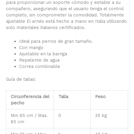
para proporcionar un soporte cómodo y estable a su
compañero, asegurando que el usuario tenga el control
completo, sin comprometer la comodidad. Totalmente
ajustable El arnés está hecho a mano en Italia utilizando
solo materiales italianos certificados.
Ideal para perros de gran tamaño.
Con mango
Ajustable en la barriga
Repelente de agua
Correa combinable
Guía de tallas:
Circunferencia del
Talla
Peso
pecho
Min 65 cm / Max.
0
35 kg
85 cm