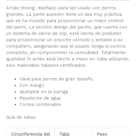
Arnés Strong, diseñado para ser usado con perros
grandes. La parte superior tiene un asa muy práctica,
que se ha incluido para proporcionar un mejor control
del perro. La sección debajo del pecho, que cuenta con
un sistema de cierre de clip, está hecha de poliéster
para proporcionar un soporte cómodo y estable a su
compañero, asegurando que el usuario tenga el control
completo, sin comprometer la comodidad. Totalmente
ajustable El arnés está hecho a mano en Italia utilizando
solo materiales italianos certificados.
Ideal para perros de gran tamaño.
Con mango
Ajustable en la barriga
Repelente de agua
Correa combinable
Guía de tallas:
Circunferencia del
Talla
Peso