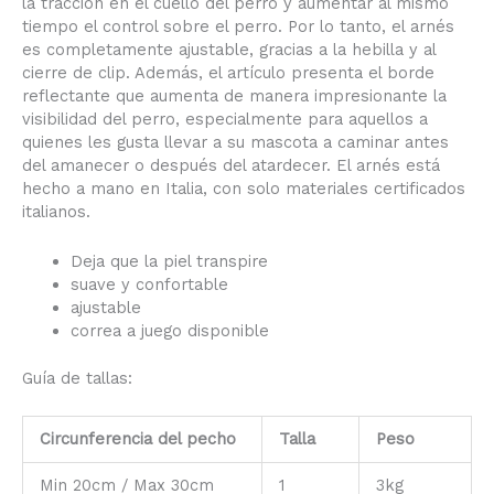
la tracción en el cuello del perro y aumentar al mismo
tiempo el control sobre el perro. Por lo tanto, el arnés
es completamente ajustable, gracias a la hebilla y al
cierre de clip. Además, el artículo presenta el borde
reflectante que aumenta de manera impresionante la
visibilidad del perro, especialmente para aquellos a
quienes les gusta llevar a su mascota a caminar antes
del amanecer o después del atardecer. El arnés está
hecho a mano en Italia, con solo materiales certificados
italianos.
Deja que la piel transpire
suave y confortable
ajustable
correa a juego disponible
Guía de tallas:
Circunferencia del pecho
Talla
Peso
Min 20cm / Max 30cm
1
3kg