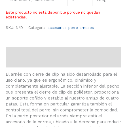
Este producto no está disponible porque no quedan
existencias.
SKU:
N/D
Categoría:
accesorios-perro-arneses
Descripción
Información adicional
El arnés con cierre de clip ha sido desarrollado para el
uso diario, ya que es ergonómico, dinámico y
completamente ajustable. La sección inferior del pecho
que presenta el cierre de clip de poliéster, proporciona
un soporte ceñido y estable al nuestro amigo de cuatro
patas. Esta forma en particular garantiza también el
control total del perro, sin comprometer la comodidad.
En la parte posterior del arnés siempre está el
accesorio de la correa, ubicado a la derecha para reducir