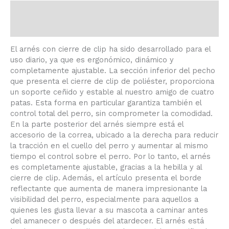
Descripción
Información adicional
El arnés con cierre de clip ha sido desarrollado para el
uso diario, ya que es ergonómico, dinámico y
completamente ajustable. La sección inferior del pecho
que presenta el cierre de clip de poliéster, proporciona
un soporte ceñido y estable al nuestro amigo de cuatro
patas. Esta forma en particular garantiza también el
control total del perro, sin comprometer la comodidad.
En la parte posterior del arnés siempre está el
accesorio de la correa, ubicado a la derecha para reducir
la tracción en el cuello del perro y aumentar al mismo
tiempo el control sobre el perro. Por lo tanto, el arnés
es completamente ajustable, gracias a la hebilla y al
cierre de clip. Además, el artículo presenta el borde
reflectante que aumenta de manera impresionante la
visibilidad del perro, especialmente para aquellos a
quienes les gusta llevar a su mascota a caminar antes
del amanecer o después del atardecer. El arnés está