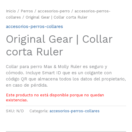
Inicio
/
Perros
/
accesorios-perro
/
accesorios-perros-
collares
/ Original Gear | Collar corta Ruler
accesorios-perros-collares
Original Gear | Collar
corta Ruler
Collar para perro Max & Molly Ruler es seguro y
cómodo. Incluye Smart ID que es un colgante con
código QR que almacena todos los datos del propietario,
en caso de pérdida.
Este producto no está disponible porque no quedan
existencias.
SKU:
N/D
Categoría:
accesorios-perros-collares