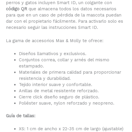
perros y gatos incluyen Smart ID, un colgante con
código QR
que almacena todos los datos necesarios
para que en un caso de pérdida de la mascota puedan
dar con el propietario fácilmente. Para activarlo solo es
necesario seguir las instrucciones Smart ID.
La gama de accesorios Max & Molly te ofrece:
Diseños llamativos y exclusivos.
Conjuntos correa, collar y arnés del mismo
estampado.
Materiales de primera calidad para proporcionar
resistencia y durabilidad.
Tejido interior suave y confortable.
Anillas de metal resistente reforzado.
Cierre click diseño seguro de plástico.
Poliéster suave, nylon reforzado y neopreno.
Guía de tallas:
XS: 1 cm de ancho x 22-35 cm de largo (ajustable)