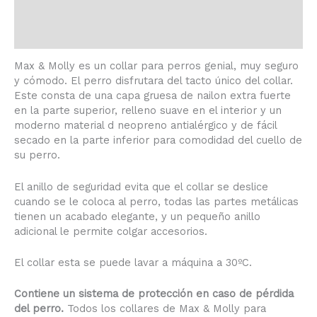
Descripción
Información adicional
Max & Molly es un collar para perros genial, muy seguro
y cómodo. El perro disfrutara del tacto único del collar.
Este consta de una capa gruesa de nailon extra fuerte
en la parte superior, relleno suave en el interior y un
moderno material d neopreno antialérgico y de fácil
secado en la parte inferior para comodidad del cuello de
su perro.
El anillo de seguridad evita que el collar se deslice
cuando se le coloca al perro, todas las partes metálicas
tienen un acabado elegante, y un pequeño anillo
adicional le permite colgar accesorios.
El collar esta se puede lavar a máquina a 30ºC.
Contiene un sistema de protección en caso de pérdida
del perro.
Todos los collares de Max & Molly para