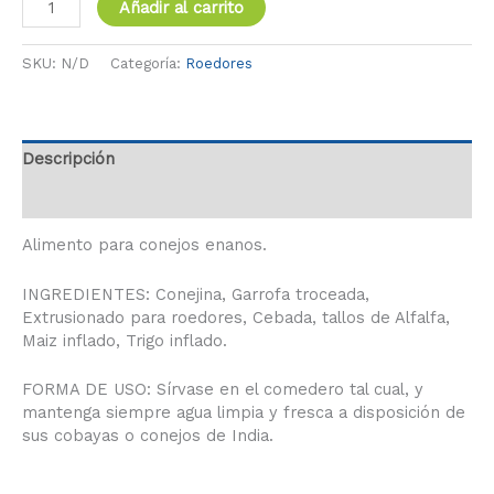
Añadir al carrito
SKU:
N/D
Categoría:
Roedores
Descripción
Información adicional
Alimento para conejos enanos.
INGREDIENTES: Conejina, Garrofa troceada,
Extrusionado para roedores, Cebada, tallos de Alfalfa,
Maiz inflado, Trigo inflado.
FORMA DE USO: Sírvase en el comedero tal cual, y
mantenga siempre agua limpia y fresca a disposición de
sus cobayas o conejos de India.