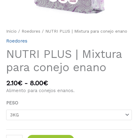
Inicio
/
Roedores
/ NUTRI PLUS | Mixtura para conejo enano
Roedores
NUTRI PLUS | Mixtura
para conejo enano
2.10
€
-
8.00
€
Alimento para conejos enanos.
PESO