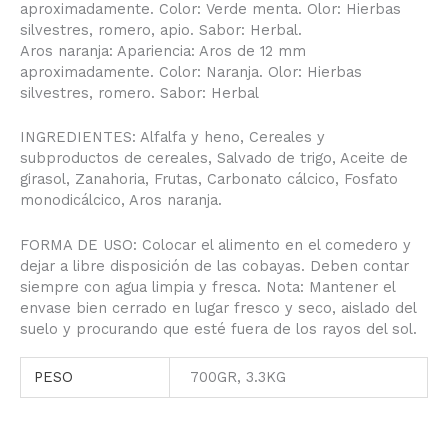
aproximadamente. Color: Verde menta. Olor: Hierbas
silvestres, romero, apio. Sabor: Herbal.
Aros naranja: Apariencia: Aros de 12 mm
aproximadamente. Color: Naranja. Olor: Hierbas
silvestres, romero. Sabor: Herbal
INGREDIENTES: Alfalfa y heno, Cereales y
subproductos de cereales, Salvado de trigo, Aceite de
girasol, Zanahoria, Frutas, Carbonato cálcico, Fosfato
monodicálcico, Aros naranja.
FORMA DE USO: Colocar el alimento en el comedero y
dejar a libre disposición de las cobayas. Deben contar
siempre con agua limpia y fresca. Nota: Mantener el
envase bien cerrado en lugar fresco y seco, aislado del
suelo y procurando que esté fuera de los rayos del sol.
PESO
700GR, 3.3KG