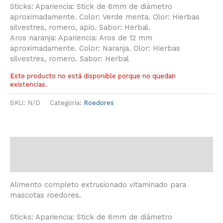
Sticks: Apariencia: Stick de 6mm de diámetro
aproximadamente. Color: Verde menta. Olor: Hierbas
silvestres, romero, apio. Sabor: Herbal.
Aros naranja: Apariencia: Aros de 12 mm
aproximadamente. Color: Naranja. Olor: Hierbas
silvestres, romero. Sabor: Herbal
Este producto no está disponible porque no quedan
existencias.
SKU:
N/D
Categoría:
Roedores
Descripción
Información adicional
Alimento completo extrusionado vitaminado para
mascotas roedores.
Sticks: Apariencia: Stick de 6mm de diámetro