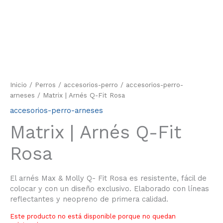
Inicio
/
Perros
/
accesorios-perro
/
accesorios-perro-
arneses
/ Matrix | Arnés Q-Fit Rosa
accesorios-perro-arneses
Matrix | Arnés Q-Fit
Rosa
El arnés Max & Molly Q- Fit Rosa es resistente, fácil de
colocar y con un diseño exclusivo. Elaborado con líneas
reflectantes y neopreno de primera calidad.
Este producto no está disponible porque no quedan