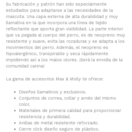
Su fabricación y patrón han sido especialmente
estudiados para adaptarse a las necesidades de la
mascota. Una capa externa de alta durabilidad y muy
llamativa en la que incorpora una línea de tejido
reflectante que aporta gran visibilidad. La parte interior
que va pegada al cuerpo del perro, es de neopreno muy
resistente y suave, evita las rozaduras y se adapta a los
movimientos del perro. Además, el neopreno es
hipoalergénico, transpirable y seca rápidamente
impidiendo así a los malos olores. ¡Será la envidia de la
comunidad canina!
La gama de accesorios Max & Molly te ofrece:
Diseños llamativos y exclusivos.
Conjuntos de correa, collar y arnés del mismo
color.
Materiales de primera calidad para proporcionar
resistencia y durabilidad.
Anillas de metal resistente reforzado.
Cierre click diseño seguro de plástico.