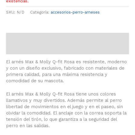
existencias.
SKU:
N/D
Categoría:
accesorios-perro-arneses
Descripción
Información adicional
El arnés Max & Molly Q-fit Rosa es resistente, moderno
y con un diseño exclusivo, fabricado con materiales de
primera calidad, para una máxima resistencia y
comodidad de su mascota.
El arnés Max & Molly Q-fit Rosa tiene unos colores
llamativos y muy divertidos. Además permite al perro
libertad de movimientos en el juego y en el paseo, sin
olvidar la comodidad. El anclaje con la correa soporta la
tensión del tirón, lo que garantiza a la seguridad del
perro en las salidas.