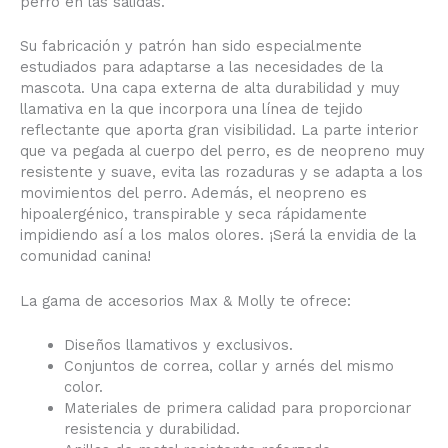
perro en las salidas.
Su fabricación y patrón han sido especialmente
estudiados para adaptarse a las necesidades de la
mascota. Una capa externa de alta durabilidad y muy
llamativa en la que incorpora una línea de tejido
reflectante que aporta gran visibilidad. La parte interior
que va pegada al cuerpo del perro, es de neopreno muy
resistente y suave, evita las rozaduras y se adapta a los
movimientos del perro. Además, el neopreno es
hipoalergénico, transpirable y seca rápidamente
impidiendo así a los malos olores. ¡Será la envidia de la
comunidad canina!
La gama de accesorios Max & Molly te ofrece:
Diseños llamativos y exclusivos.
Conjuntos de correa, collar y arnés del mismo
color.
Materiales de primera calidad para proporcionar
resistencia y durabilidad.