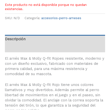
Este producto no está disponible porque no quedan
existencias.
SKU:
N/D
Categoría:
accesorios-perro-arneses
Descripción
Información adicional
El arnés Max & Molly Q-fit Rojoes resistente, moderno y
con un diseño exclusivo, fabricado con materiales de
primera calidad, para una máxima resistencia y
comodidad de su mascota.
El arnés Max & Molly Q-fit Rojo tiene unos colores
llamativos y muy divertidos. Además permite al perro
libertad de movimientos en el juego y en el paseo, sin
olvidar la comodidad. El anclaje con la correa soporta la
tensión del tirón, lo que garantiza a la seguridad del