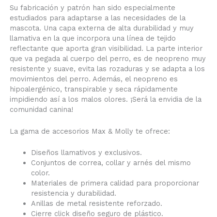
Su fabricación y patrón han sido especialmente
estudiados para adaptarse a las necesidades de la
mascota. Una capa externa de alta durabilidad y muy
llamativa en la que incorpora una línea de tejido
reflectante que aporta gran visibilidad. La parte interior
que va pegada al cuerpo del perro, es de neopreno muy
resistente y suave, evita las rozaduras y se adapta a los
movimientos del perro. Además, el neopreno es
hipoalergénico, transpirable y seca rápidamente
impidiendo así a los malos olores. ¡Será la envidia de la
comunidad canina!
La gama de accesorios Max & Molly te ofrece:
Diseños llamativos y exclusivos.
Conjuntos de correa, collar y arnés del mismo
color.
Materiales de primera calidad para proporcionar
resistencia y durabilidad.
Anillas de metal resistente reforzado.
Cierre click diseño seguro de plástico.