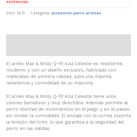
existencias.
SKU:
N/D
Categoría:
accesorios-perro-arneses
Descripción
Información adicional
El arnés Max & Molly Q-fit Azul Celeste es resistente,
moderno y con un diseño exclusivo, fabricado con
materiales de primera calidad, para una máxima
resistencia y comodidad de su mascota.
El arnés Max & Molly Q-fit Azul Celeste tiene unos
colores llamativos y muy divertidos. Además permite al
perro libertad de movimientos en el juego y en el paseo,
sin olvidar la comodidad. El anclaje con la correa soporta
la tensión del tirón, lo que garantiza a la seguridad del
perro en las salidas.