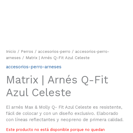
Inicio
/
Perros
/
accesorios-perro
/
accesorios-perro-
arneses
/ Matrix | Arnés Q-Fit Azul Celeste
accesorios-perro-arneses
Matrix | Arnés Q-Fit
Azul Celeste
El arnés Max & Molly Q- Fit Azul Celeste es resistente,
fácil de colocar y con un diseño exclusivo. Elaborado
con líneas reflectantes y neopreno de primera calidad.
Este producto no está disponible porque no quedan