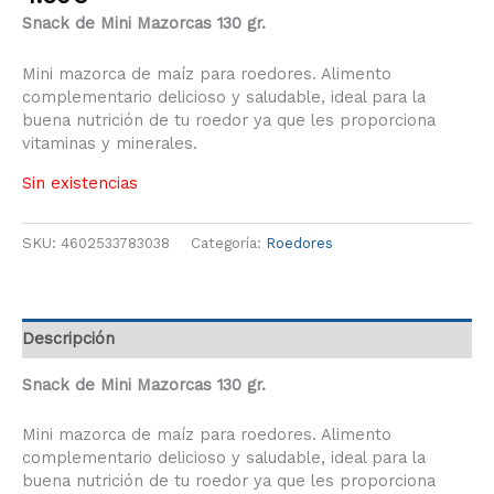
Snack de Mini Mazorcas 130 gr.
Mini mazorca de maíz para roedores. Alimento
complementario delicioso y saludable, ideal para la
buena nutrición de tu roedor ya que les proporciona
vitaminas y minerales.
Sin existencias
SKU:
4602533783038
Categoría:
Roedores
Descripción
Snack de Mini Mazorcas 130 gr.
Mini mazorca de maíz para roedores. Alimento
complementario delicioso y saludable, ideal para la
buena nutrición de tu roedor ya que les proporciona