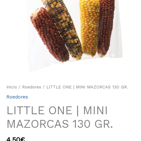
Inicio
/
Roedores
/ LITTLE ONE | MINI MAZORCAS 130 GR.
Roedores
LITTLE ONE | MINI
MAZORCAS 130 GR.
4.50
€