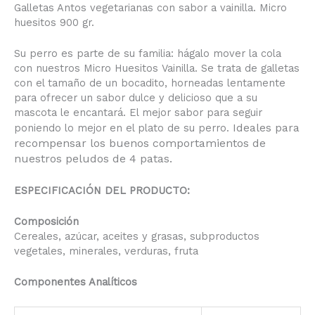
Galletas Antos vegetarianas con sabor a vainilla. Micro
huesitos 900 gr.
Su perro es parte de su familia: hágalo mover la cola
con nuestros Micro Huesitos Vainilla. Se trata de galletas
con el tamaño de un bocadito, horneadas lentamente
para ofrecer un sabor dulce y delicioso que a su
mascota le encantará. El mejor sabor para seguir
Ideales para
poniendo lo mejor en el plato de su perro.
recompensar los buenos comportamientos de
nuestros peludos de 4 patas.
ESPECIFICACIÓN DEL PRODUCTO:
Composición
Cereales, azúcar, aceites y grasas, subproductos
vegetales, minerales, verduras, fruta
Componentes Analíticos