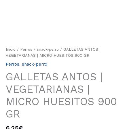
Inicio
/
Perros
/
snack-perro
/ GALLETAS ANTOS |
VEGETARIANAS | MICRO HUESITOS 900 GR
Perros
,
snack-perro
GALLETAS ANTOS |
VEGETARIANAS |
MICRO HUESITOS 900
GR
6.25
€