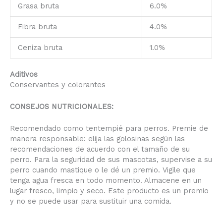
Grasa bruta
6.0%
Fibra bruta
4.0%
Ceniza bruta
1.0%
Aditivos
Conservantes y colorantes
CONSEJOS NUTRICIONALES:
Recomendado como tentempié para perros. Premie de
manera responsable: elija las golosinas según las
recomendaciones de acuerdo con el tamaño de su
perro. Para la seguridad de sus mascotas, supervise a su
perro cuando mastique o le dé un premio. Vigile que
tenga agua fresca en todo momento. Almacene en un
lugar fresco, limpio y seco. Este producto es un premio
y no se puede usar para sustituir una comida.