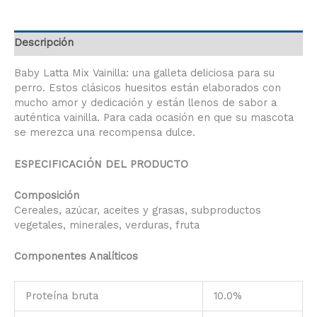
Descripción
Baby Latta Mix Vainilla: una galleta deliciosa para su
perro. Estos clásicos huesitos están elaborados con
mucho amor y dedicación y están llenos de sabor a
auténtica vainilla. Para cada ocasión en que su mascota
se merezca una recompensa dulce.
ESPECIFICACIÓN DEL PRODUCTO
Composición
Cereales, azúcar, aceites y grasas, subproductos
vegetales, minerales, verduras, fruta
Componentes Analíticos
Proteína bruta
10.0%