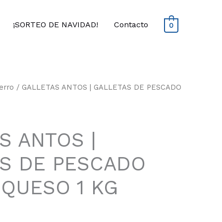
¡SORTEO DE NAVIDAD!
Contacto
0
erro
/ GALLETAS ANTOS | GALLETAS DE PESCADO
S ANTOS |
S DE PESCADO
 QUESO 1 KG