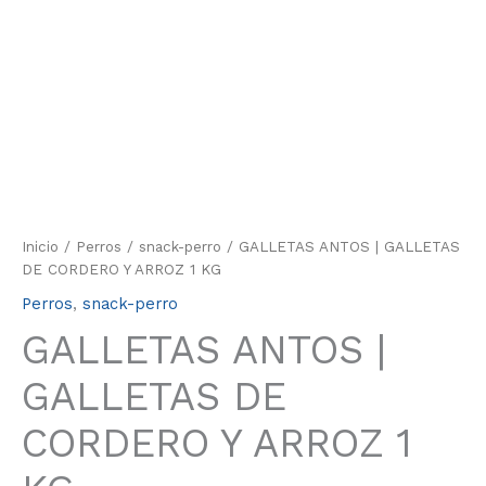
Inicio
/
Perros
/
snack-perro
/ GALLETAS ANTOS | GALLETAS
DE CORDERO Y ARROZ 1 KG
Perros
,
snack-perro
GALLETAS ANTOS |
GALLETAS DE
CORDERO Y ARROZ 1