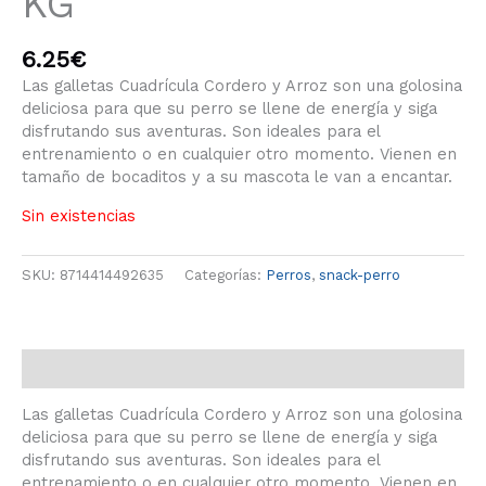
KG
6.25
€
Las galletas Cuadrícula Cordero y Arroz son una golosina
deliciosa para que su perro se llene de energía y siga
disfrutando sus aventuras. Son ideales para el
entrenamiento o en cualquier otro momento. Vienen en
tamaño de bocaditos y a su mascota le van a encantar.
Sin existencias
SKU:
8714414492635
Categorías:
Perros
,
snack-perro
Descripción
Las galletas Cuadrícula Cordero y Arroz son una golosina
deliciosa para que su perro se llene de energía y siga
disfrutando sus aventuras. Son ideales para el
entrenamiento o en cualquier otro momento. Vienen en