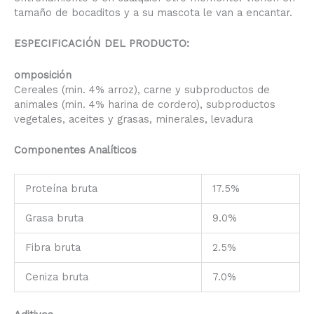
tamaño de bocaditos y a su mascota le van a encantar.
ESPECIFICACIÓN DEL PRODUCTO:
omposición
Cereales (min. 4% arroz), carne y subproductos de
animales (min. 4% harina de cordero), subproductos
vegetales, aceites y grasas, minerales, levadura
Componentes Analíticos
Proteína bruta
17.5%
Grasa bruta
9.0%
Fibra bruta
2.5%
Ceniza bruta
7.0%